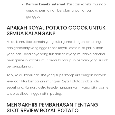
Periksa koneksi internet:
Pastikan koneksimu stabil
supaya permainan berjalan lancar tanpa
gangguan.
APAKAH ROYAL POTATO COCOK UNTUK
SEMUA KALANGAN?
Kalau kamu tipe pemain yang suka game dengan tema ringan
dan gameplay yang nggak ribet, Royal Potato bisa jadi pilihan
yang pas. Desainnya yang fun dan fitur yang mudah dipahami
bikin game ini cocok untuk pemula maupun pemain yang sudah
berpengalaman.
Tapi, kalau kamu cari slot yang super kompleks dengan banyak
level dan fitur tambahan, mungkin Royal Potato agak terlalu
sederhana. Namun, justru kesederhanaannya ini yang bikin game
tetap asyik dan nggak bikin pusing.
MENGAKHIRI PEMBAHASAN TENTANG
SLOT REVIEW ROYAL POTATO