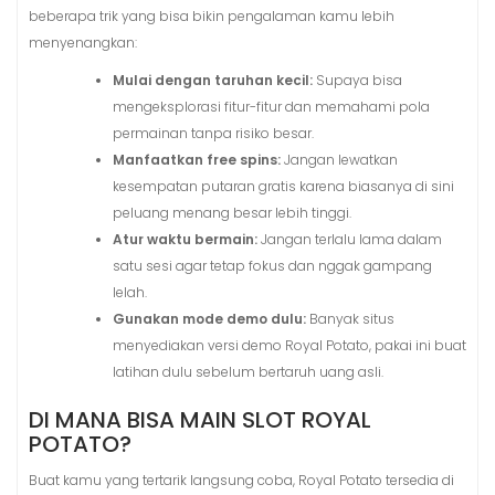
beberapa trik yang bisa bikin pengalaman kamu lebih
menyenangkan:
Mulai dengan taruhan kecil:
Supaya bisa
mengeksplorasi fitur-fitur dan memahami pola
permainan tanpa risiko besar.
Manfaatkan free spins:
Jangan lewatkan
kesempatan putaran gratis karena biasanya di sini
peluang menang besar lebih tinggi.
Atur waktu bermain:
Jangan terlalu lama dalam
satu sesi agar tetap fokus dan nggak gampang
lelah.
Gunakan mode demo dulu:
Banyak situs
menyediakan versi demo Royal Potato, pakai ini buat
latihan dulu sebelum bertaruh uang asli.
DI MANA BISA MAIN SLOT ROYAL
POTATO?
Buat kamu yang tertarik langsung coba, Royal Potato tersedia di