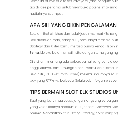
Game ini punya dua fase: Graveyard (fase pengumpul
api di fase pertama untuk membuka potensi maksimal di 
hadiahnya setimpal.
APA SIH YANG BIKIN PENGALAMAN 
Setelah lihat ciri khas dan judul-judulnya, mari kita ra
Dari audio, animasi, sampai UI, semuanya terasa dipi
Strategy dan X-iter, kamu merasa punya kendali lebih,
tema
. Mereka berani ambil risiko dengan tema yang n
Di sisi lain, memang ada beberapa hal yang perlu diad
tinggi. Artinya, kamu mungkin perlu waktu lebih lama u
Selain itu, RTP (Return to Player) mereka umumnya sol
buy yang RTP-nya berbeda. Selalu cek info game sebe
TIPS BERMAIN SLOT ELK STUDIOS 
Buat yang baru mau coba, jangan langsung serbu game d
yang volatilitasnya medium dulu, seperti
California Gol
mereka. Manfaatkan fitur Betting Strategy, coba yang “
O