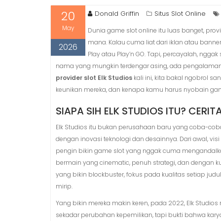
20
Donald Griffin
Situs Slot Online
May
Dunia game slot online itu luas banget, p
mana. Kalau cuma liat dari iklan atau banne
2026
Play atau Play’n GO. Tapi, percayalah, nggak
nama yang mungkin terdengar asing, ada pengalaman
provider slot Elk Studios
kali ini, kita bakal ngobrol s
keunikan mereka, dan kenapa kamu harus nyobain gam
SIAPA SIH ELK STUDIOS ITU? CERITA
Elk Studios itu bukan perusahaan baru yang coba-coba.
dengan inovasi teknologi dan desainnya. Dari awal, vi
pengin bikin game slot yang nggak cuma mengandalk
bermain yang cinematic, penuh strategi, dan dengan kual
yang bikin blockbuster, fokus pada kualitas setiap j
mirip.
Yang bikin mereka makin keren, pada 2022, Elk Studios re
sekadar perubahan kepemilikan, tapi bukti bahwa karya