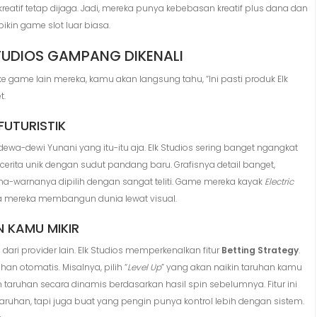
kreatif tetap dijaga. Jadi, mereka punya kebebasan kreatif plus dana dan
kin game slot luar biasa.
STUDIOS GAMPANG DIKENALI
e game lain mereka, kamu akan langsung tahu, “Ini pasti produk Elk
t.
FUTURISTIK
wa-dewi Yunani yang itu-itu aja. Elk Studios sering banget ngangkat
a-cerita unik dengan sudut pandang baru. Grafisnya detail banget,
-warnanya dipilih dengan sangat teliti. Game mereka kayak
Electric
 mereka membangun dunia lewat visual.
N KAMU MIKIR
ri provider lain. Elk Studios memperkenalkan fitur
Betting Strategy
.
han otomatis. Misalnya, pilih “
Level Up
” yang akan naikin taruhan kamu
n taruhan secara dinamis berdasarkan hasil spin sebelumnya. Fitur ini
uhan, tapi juga buat yang pengin punya kontrol lebih dengan sistem.