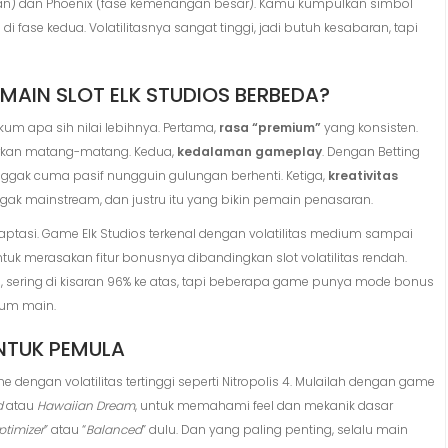
an) dan Phoenix (fase kemenangan besar). Kamu kumpulkan simbol
fase kedua. Volatilitasnya sangat tinggi, jadi butuh kesabaran, tapi
MAIN SLOT ELK STUDIOS BERBEDA?
ngkum apa sih nilai lebihnya. Pertama,
rasa “premium”
yang konsisten.
kirkan matang-matang. Kedua,
kedalaman gameplay
. Dengan Betting
 nggak cuma pasif nungguin gulungan berhenti. Ketiga,
kreativitas
ggak mainstream, dan justru itu yang bikin pemain penasaran.
aptasi. Game Elk Studios terkenal dengan volatilitas medium sampai
ntuk merasakan fitur bonusnya dibandingkan slot volatilitas rendah.
id, sering di kisaran 96% ke atas, tapi beberapa game punya mode bonus
lum main.
UNTUK PEMULA
engan volatilitas tertinggi seperti Nitropolis 4. Mulailah dengan game
d
atau
Hawaiian Dream
, untuk memahami feel dan mekanik dasar
ptimizer
” atau “
Balanced
” dulu. Dan yang paling penting, selalu main