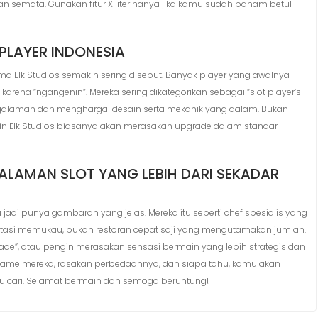
 semata. Gunakan fitur X-iter hanya jika kamu sudah paham betul
PLAYER INDONESIA
ma Elk Studios semakin sering disebut. Banyak player yang awalnya
arena “ngangenin”. Mereka sering dikategorikan sebagai “slot player’s
engalaman dan menghargai desain serta mekanik yang dalam. Bukan
in Elk Studios biasanya akan merasakan upgrade dalam standar
ALAMAN SLOT YANG LEBIH DARI SEKADAR
jadi punya gambaran yang jelas. Mereka itu seperti chef spesialis yang
asi memukau, bukan restoran cepat saji yang mengutamakan jumlah.
de”, atau pengin merasakan sensasi bermain yang lebih strategis dan
 game mereka, rasakan perbedaannya, dan siapa tahu, kamu akan
u cari. Selamat bermain dan semoga beruntung!