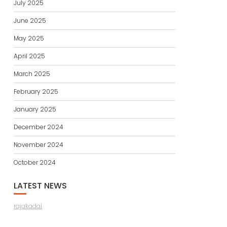
July 2025
June 2025
May 2025
April 2025
March 2025
February 2025
January 2025
December 2024
November 2024
October 2024
LATEST NEWS
rajakadal