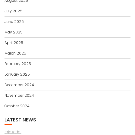
August 2025
July 2025
June 2025
May 2025
April 2025
March 2025
February 2025
January 2025
December 2024
November 2024
October 2024
LATEST NEWS
rajakadal