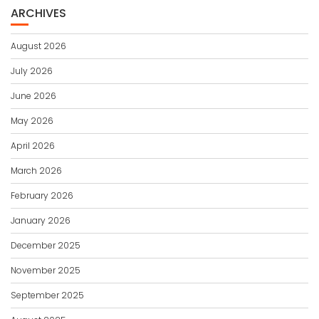
ARCHIVES
August 2026
July 2026
June 2026
May 2026
April 2026
March 2026
February 2026
January 2026
December 2025
November 2025
September 2025