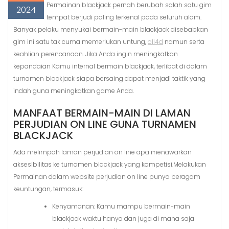
Permainan blackjack pernah berubah salah satu gim
2024
tempat berjudi paling terkenal pada seluruh alam.
Banyak pelaku menyukai bermain-main blackjack disebabkan
gim ini satu tak cuma memerlukan untung,
oli4d
namun serta
keahlian perencanaan. Jika Anda ingin meningkatkan
kepandaian Kamu internal bermain blackjack, terlibat di dalam
turnamen blackjack siapa bersaing dapat menjadi taktik yang
indah guna meningkatkan game Anda.
MANFAAT BERMAIN-MAIN DI LAMAN
PERJUDIAN ON LINE GUNA TURNAMEN
BLACKJACK
Ada melimpah laman perjudian on line apa menawarkan
aksesibilitas ke turnamen blackjack yang kompetisi.Melakukan
Permainan dalam website perjudian on line punya beragam
keuntungan, termasuk:
Kenyamanan: Kamu mampu bermain-main
blackjack waktu hanya dan juga di mana saja