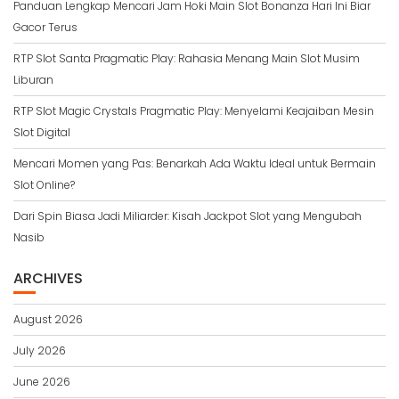
Panduan Lengkap Mencari Jam Hoki Main Slot Bonanza Hari Ini Biar
Gacor Terus
RTP Slot Santa Pragmatic Play: Rahasia Menang Main Slot Musim
Liburan
RTP Slot Magic Crystals Pragmatic Play: Menyelami Keajaiban Mesin
Slot Digital
Mencari Momen yang Pas: Benarkah Ada Waktu Ideal untuk Bermain
Slot Online?
Dari Spin Biasa Jadi Miliarder: Kisah Jackpot Slot yang Mengubah
Nasib
ARCHIVES
August 2026
July 2026
June 2026