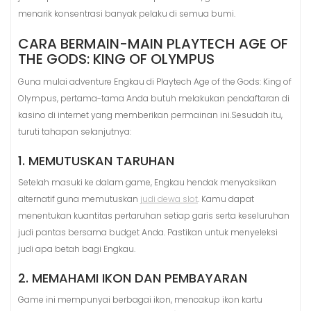
menarik konsentrasi banyak pelaku di semua bumi.
CARA BERMAIN-MAIN PLAYTECH AGE OF
THE GODS: KING OF OLYMPUS
Guna mulai adventure Engkau di Playtech Age of the Gods: King of
Olympus, pertama-tama Anda butuh melakukan pendaftaran di
kasino di internet yang memberikan permainan ini.Sesudah itu,
turuti tahapan selanjutnya:
1. MEMUTUSKAN TARUHAN
Setelah masuki ke dalam game, Engkau hendak menyaksikan
alternatif guna memutuskan
judi dewa slot
. Kamu dapat
menentukan kuantitas pertaruhan setiap garis serta keseluruhan
judi pantas bersama budget Anda. Pastikan untuk menyeleksi
judi apa betah bagi Engkau.
2. MEMAHAMI IKON DAN PEMBAYARAN
Game ini mempunyai berbagai ikon, mencakup ikon kartu