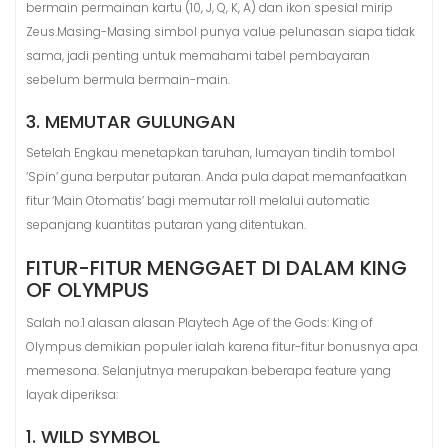
bermain permainan kartu (10, J, Q, K, A) dan ikon spesial mirip
Zeus.Masing-Masing simbol punya value pelunasan siapa tidak
sama, jadi penting untuk memahami tabel pembayaran
sebelum bermula bermain-main.
3. MEMUTAR GULUNGAN
Setelah Engkau menetapkan taruhan, lumayan tindih tombol
‘Spin’ guna berputar putaran. Anda pula dapat memanfaatkan
fitur ‘Main Otomatis’ bagi memutar roll melalui automatic
sepanjang kuantitas putaran yang ditentukan.
FITUR-FITUR MENGGAET DI DALAM KING
OF OLYMPUS
Salah no.1 alasan alasan Playtech Age of the Gods: King of
Olympus demikian populer ialah karena fitur-fitur bonusnya apa
memesona. Selanjutnya merupakan beberapa feature yang
layak diperiksa:
1. WILD SYMBOL