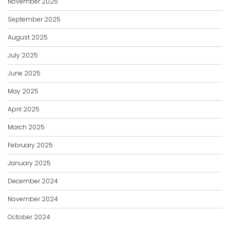
November 2025
September 2025
August 2025
July 2025
June 2025
May 2025
April 2025
March 2025
February 2025
January 2025
December 2024
November 2024
October 2024