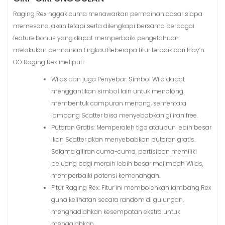
Raging Rex nggak cuma menawarkan permainan dasar siapa
memesona, akan tetapi serta dilengkapi bersama berbagai
feature bonus yang dapat memperbaiki pengetahuan
melakukan permainan Engkau.Beberapa fitur terbaik dari Play’n
GO Raging Rex meliputi:
Wilds dan juga Penyebar: Simbol Wild dapat
menggantikan simbol lain untuk menolong
membentuk campuran menang, sementara
lambang Scatter bisa menyebabkan giliran free.
Putaran Gratis: Memperoleh tiga ataupun lebih besar
ikon Scatter akan menyebabkan putaran gratis.
Selama giliran cuma-cuma, partisipan memiliki
peluang bagi meraih lebih besar melimpah Wilds,
memperbaiki potensi kemenangan.
Fitur Raging Rex: Fitur ini membolehkan lambang Rex
guna kelihatan secara random di gulungan,
menghadiahkan kesempatan ekstra untuk
mengalahkan.