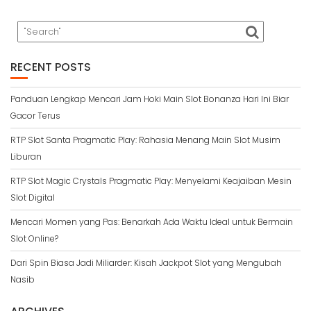
RECENT POSTS
Panduan Lengkap Mencari Jam Hoki Main Slot Bonanza Hari Ini Biar
Gacor Terus
RTP Slot Santa Pragmatic Play: Rahasia Menang Main Slot Musim
Liburan
RTP Slot Magic Crystals Pragmatic Play: Menyelami Keajaiban Mesin
Slot Digital
Mencari Momen yang Pas: Benarkah Ada Waktu Ideal untuk Bermain
Slot Online?
Dari Spin Biasa Jadi Miliarder: Kisah Jackpot Slot yang Mengubah
Nasib