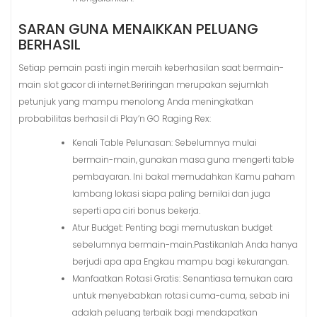
SARAN GUNA MENAIKKAN PELUANG
BERHASIL
Setiap pemain pasti ingin meraih keberhasilan saat bermain-
main slot gacor di internet.Beriringan merupakan sejumlah
petunjuk yang mampu menolong Anda meningkatkan
probabilitas berhasil di Play’n GO Raging Rex:
Kenali Table Pelunasan: Sebelumnya mulai
bermain-main, gunakan masa guna mengerti table
pembayaran. Ini bakal memudahkan Kamu paham
lambang lokasi siapa paling bernilai dan juga
seperti apa ciri bonus bekerja.
Atur Budget: Penting bagi memutuskan budget
sebelumnya bermain-main.Pastikanlah Anda hanya
berjudi apa apa Engkau mampu bagi kekurangan.
Manfaatkan Rotasi Gratis: Senantiasa temukan cara
untuk menyebabkan rotasi cuma-cuma, sebab ini
adalah peluang terbaik bagi mendapatkan