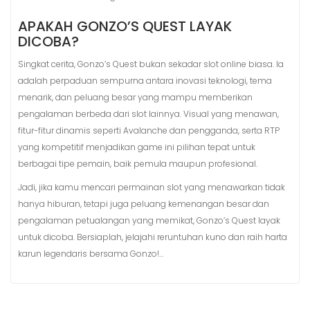
APAKAH GONZO’S QUEST LAYAK
DICOBA?
Singkat cerita, Gonzo’s Quest bukan sekadar slot online biasa. Ia
adalah perpaduan sempurna antara inovasi teknologi, tema
menarik, dan peluang besar yang mampu memberikan
pengalaman berbeda dari slot lainnya. Visual yang menawan,
fitur-fitur dinamis seperti Avalanche dan pengganda, serta RTP
yang kompetitif menjadikan game ini pilihan tepat untuk
berbagai tipe pemain, baik pemula maupun profesional.
Jadi, jika kamu mencari permainan slot yang menawarkan tidak
hanya hiburan, tetapi juga peluang kemenangan besar dan
pengalaman petualangan yang memikat, Gonzo’s Quest layak
untuk dicoba. Bersiaplah, jelajahi reruntuhan kuno dan raih harta
karun legendaris bersama Gonzo!…