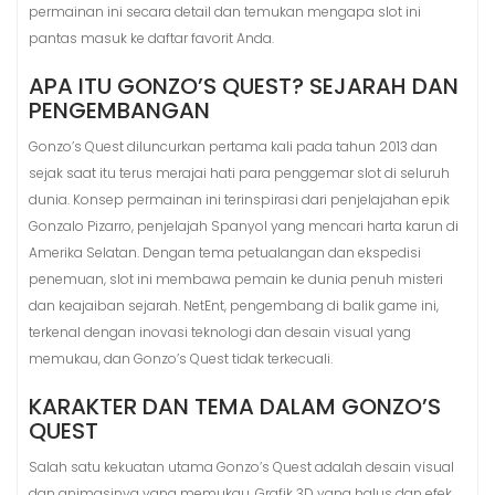
permainan ini secara detail dan temukan mengapa slot ini
pantas masuk ke daftar favorit Anda.
APA ITU GONZO’S QUEST? SEJARAH DAN
PENGEMBANGAN
Gonzo’s Quest diluncurkan pertama kali pada tahun 2013 dan
sejak saat itu terus merajai hati para penggemar slot di seluruh
dunia. Konsep permainan ini terinspirasi dari penjelajahan epik
Gonzalo Pizarro, penjelajah Spanyol yang mencari harta karun di
Amerika Selatan. Dengan tema petualangan dan ekspedisi
penemuan, slot ini membawa pemain ke dunia penuh misteri
dan keajaiban sejarah. NetEnt, pengembang di balik game ini,
terkenal dengan inovasi teknologi dan desain visual yang
memukau, dan Gonzo’s Quest tidak terkecuali.
KARAKTER DAN TEMA DALAM GONZO’S
QUEST
Salah satu kekuatan utama Gonzo’s Quest adalah desain visual
dan animasinya yang memukau. Grafik 3D yang halus dan efek