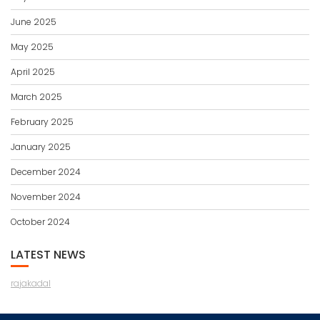
June 2025
May 2025
April 2025
March 2025
February 2025
January 2025
December 2024
November 2024
October 2024
LATEST NEWS
rajakadal