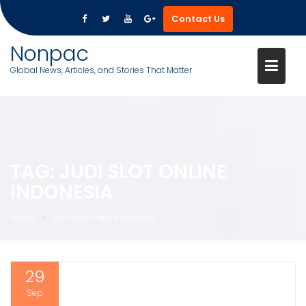
Contact Us
Skip
Nonpac
to
Global News, Articles, and Stories That Matter
content
TAG:
JUDI SLOT ONLINE
INDONESIA
Home
judi slot online indonesia
29
Sep