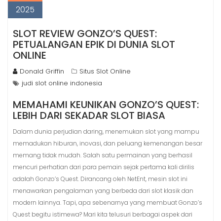
2025
SLOT REVIEW GONZO’S QUEST:
PETUALANGAN EPIK DI DUNIA SLOT
ONLINE
Donald Griffin
Situs Slot Online
judi slot online indonesia
MEMAHAMI KEUNIKAN GONZO’S QUEST:
LEBIH DARI SEKADAR SLOT BIASA
Dalam dunia perjudian daring, menemukan slot yang mampu
memadukan hiburan, inovasi, dan peluang kemenangan besar
memang tidak mudah. Salah satu permainan yang berhasil
mencuri perhatian dari para pemain sejak pertama kali dirilis
adalah Gonzo’s Quest. Dirancang oleh NetEnt, mesin slot ini
menawarkan pengalaman yang berbeda dari slot klasik dan
modern lainnya. Tapi, apa sebenarnya yang membuat Gonzo’s
Quest begitu istimewa? Mari kita telusuri berbagai aspek dari