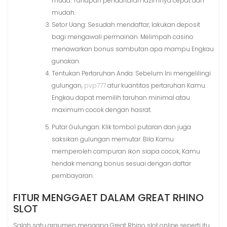
muda. Tahapan pendaftaran lazimnya cepat dan
mudah.
Setor Uang: Sesudah mendaftar, lakukan deposit
bagi mengawali permainan. Melimpah casino
menawarkan bonus sambutan apa mampu Engkau
gunakan.
Tentukan Pertaruhan Anda: Sebelum Ini mengelilingi
gulungan,
pvp777
atur kuantitas pertaruhan Kamu.
Engkau dapat memilih taruhan minimal atau
maximum cocok dengan hasrat.
Putar Gulungan: Klik tombol putaran dan juga
saksikan gulungan memutar. Bila Kamu
memperoleh campuran ikon siapa cocok, Kamu
hendak menang bonus sesuai dengan daftar
pembayaran.
FITUR MENGGAET DALAM GREAT RHINO
SLOT
Salah satu argumen mengapa Great Rhino slot online seperti itu