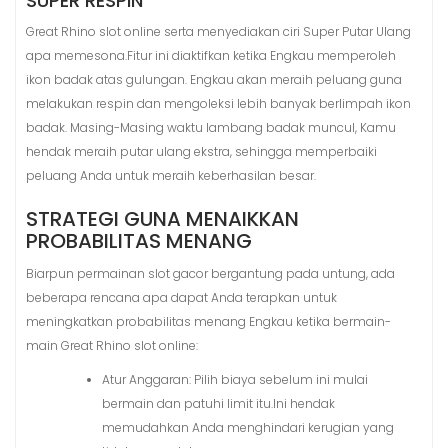
SUPER RESPIN
Great Rhino slot online serta menyediakan ciri Super Putar Ulang
apa memesona.Fitur ini diaktifkan ketika Engkau memperoleh
ikon badak atas gulungan. Engkau akan meraih peluang guna
melakukan respin dan mengoleksi lebih banyak berlimpah ikon
badak. Masing-Masing waktu lambang badak muncul, Kamu
hendak meraih putar ulang ekstra, sehingga memperbaiki
peluang Anda untuk meraih keberhasilan besar.
STRATEGI GUNA MENAIKKAN
PROBABILITAS MENANG
Biarpun permainan slot gacor bergantung pada untung, ada
beberapa rencana apa dapat Anda terapkan untuk
meningkatkan probabilitas menang Engkau ketika bermain-
main Great Rhino slot online:
Atur Anggaran: Pilih biaya sebelum ini mulai
bermain dan patuhi limit itu.Ini hendak
memudahkan Anda menghindari kerugian yang