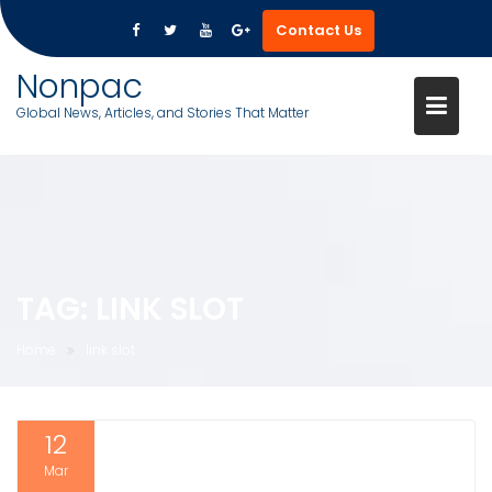
Contact Us
Skip
Nonpac
to
Global News, Articles, and Stories That Matter
content
TAG:
LINK SLOT
Home
link slot
12
Mar