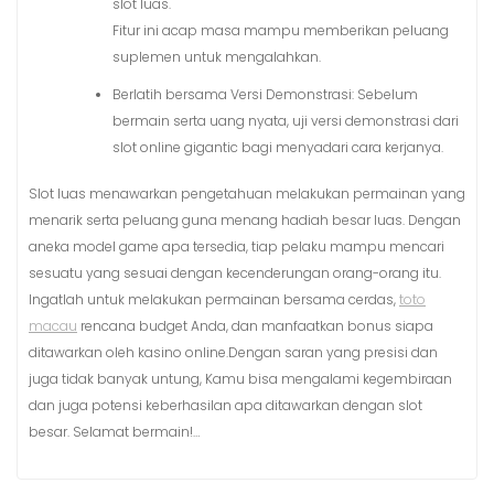
slot luas.
Fitur ini acap masa mampu memberikan peluang
suplemen untuk mengalahkan.
Berlatih bersama Versi Demonstrasi: Sebelum
bermain serta uang nyata, uji versi demonstrasi dari
slot online gigantic bagi menyadari cara kerjanya.
Slot luas menawarkan pengetahuan melakukan permainan yang
menarik serta peluang guna menang hadiah besar luas. Dengan
aneka model game apa tersedia, tiap pelaku mampu mencari
sesuatu yang sesuai dengan kecenderungan orang-orang itu.
Ingatlah untuk melakukan permainan bersama cerdas,
toto
macau
rencana budget Anda, dan manfaatkan bonus siapa
ditawarkan oleh kasino online.Dengan saran yang presisi dan
juga tidak banyak untung, Kamu bisa mengalami kegembiraan
dan juga potensi keberhasilan apa ditawarkan dengan slot
besar. Selamat bermain!…