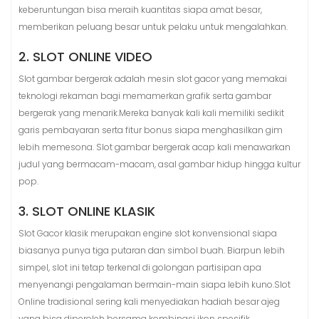
keberuntungan bisa meraih kuantitas siapa amat besar,
memberikan peluang besar untuk pelaku untuk mengalahkan.
2. SLOT ONLINE VIDEO
Slot gambar bergerak adalah mesin slot gacor yang memakai
teknologi rekaman bagi memamerkan grafik serta gambar
bergerak yang menarik.Mereka banyak kali kali memiliki sedikit
garis pembayaran serta fitur bonus siapa menghasilkan gim
lebih memesona. Slot gambar bergerak acap kali menawarkan
judul yang bermacam-macam, asal gambar hidup hingga kultur
pop.
3. SLOT ONLINE KLASIK
Slot Gacor klasik merupakan engine slot konvensional siapa
biasanya punya tiga putaran dan simbol buah. Biarpun lebih
simpel, slot ini tetap terkenal di golongan partisipan apa
menyenangi pengalaman bermain-main siapa lebih kuno.Slot
Online tradisional sering kali menyediakan hadiah besar ajeg
yang bisa diperoleh bersama kombinasi ikon spesifik.