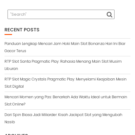
RECENT POSTS
Panduan Lengkap Mencari Jam Hoki Main Slot Bonanza Hari Ini Biar
Gacor Terus
RTP Slot Santa Pragmatic Play: Rahasia Menang Main Slot Musim
Liburan
RTP Slot Magic Crystals Pragmatic Play: Menyelami Keajaiban Mesin
Slot Digital
Mencari Momen yang Pas: Benarkah Ada Waktu Ideal untuk Bermain
Slot Online?
Dari Spin Biasa Jadi Miliarder: Kisah Jackpot Slot yang Mengubah
Nasib