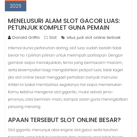
2025
MENELUSURI ALAM SLOT GACOR LUAS:
PETUNJUK KOMPLET GUNA PEMAIN
Donald Griffin
Slot
situs judi slot online terbaik
Internal dunia pertaruhan daring, slot luas sudah beralih tidak
benar no. 1 pilihan pilihan untuk melimpah partisipan. Dengan
gambar siapa menakjubkan, tema yang bermacam-macam,
serta kesempatan bagi mengalahkan jackpot luas, tidak kaget
jika slot online besar menggaet perhatian banyak manusia.
Artikel ini bakal membahas segalanya hal siapa memerlukan
Kamu ketahui mengenai slot gigantic, mulai sebab jenis-
jenisnya, cara bermain-main, sampai saran guna meningkatkan
peluang menang.
APAAN TERSEBUT SLOT ONLINE BESAR?
Slot gigantic menunjuk atas engine slot gacor serta taruhan