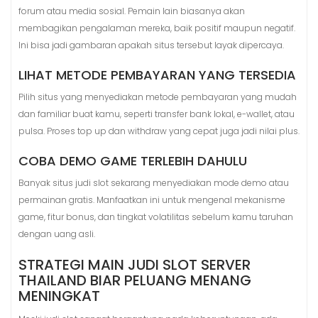
forum atau media sosial. Pemain lain biasanya akan
membagikan pengalaman mereka, baik positif maupun negatif.
Ini bisa jadi gambaran apakah situs tersebut layak dipercaya.
LIHAT METODE PEMBAYARAN YANG TERSEDIA
Pilih situs yang menyediakan metode pembayaran yang mudah
dan familiar buat kamu, seperti transfer bank lokal, e-wallet, atau
pulsa. Proses top up dan withdraw yang cepat juga jadi nilai plus.
COBA DEMO GAME TERLEBIH DAHULU
Banyak situs judi slot sekarang menyediakan mode demo atau
permainan gratis. Manfaatkan ini untuk mengenal mekanisme
game, fitur bonus, dan tingkat volatilitas sebelum kamu taruhan
dengan uang asli.
STRATEGI MAIN JUDI SLOT SERVER
THAILAND BIAR PELUANG MENANG
MENINGKAT