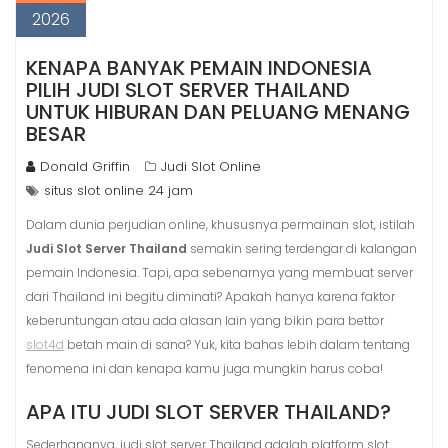
2026
KENAPA BANYAK PEMAIN INDONESIA
PILIH JUDI SLOT SERVER THAILAND
UNTUK HIBURAN DAN PELUANG MENANG
BESAR
Donald Griffin
Judi Slot Online
situs slot online 24 jam
Dalam dunia perjudian online, khususnya permainan slot, istilah
Judi Slot Server Thailand
semakin sering terdengar di kalangan
pemain Indonesia. Tapi, apa sebenarnya yang membuat server
dari Thailand ini begitu diminati? Apakah hanya karena faktor
keberuntungan atau ada alasan lain yang bikin para bettor
slot4d
betah main di sana? Yuk, kita bahas lebih dalam tentang
fenomena ini dan kenapa kamu juga mungkin harus coba!
APA ITU JUDI SLOT SERVER THAILAND?
Sederhananya, judi slot server Thailand adalah platform slot