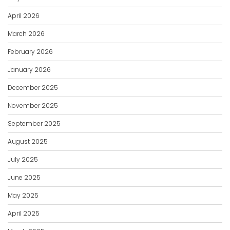
April 2026
March 2026
February 2026
January 2026
December 2025
November 2025
September 2025
August 2025
July 2025
June 2025
May 2025
April 2025