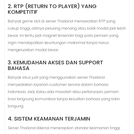
2. RTP (RETURN TO PLAYER) YANG
KOMPETITIF
Banyak game slot di server Thailand menawarkan RTP yang
cukup tinggi, artinya peluang menang atau balik modal jadi lebih
besar. Ini tentu jadi magnet tersendiri bagi para pemain yang
ingin mendapatkan keuntungan maksimal tanpa harus
mengeluarkan modal besar.
3. KEMUDAHAN AKSES DAN SUPPORT
BAHASA
Banyak situs judi yang menggunakan server Thailand
menyediakan layanan customer service dalam bahasa
Indonesia. Jadi, kalau ada masalah atau pertanyaan, pemain
bisa langsung komunikasi tanpa kesulitan bahasa yang bikin
bingung.
4. SISTEM KEAMANAN TERJAMIN
Server Thailand dikenal menerapkan standar keamanan tinggi