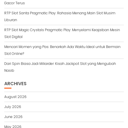
Gacor Terus
RTP Slot Santa Pragmatic Play: Rahasia Menang Main Slot Musim
Liburan
RTP Slot Magic Crystals Pragmatic Play: Menyelami Keajaiban Mesin
Slot Digital
Mencari Momen yang Pas: Benarkah Ada Waktu Ideal untuk Bermain
Slot Online?
Dari Spin Biasa Jadi Miliarder: Kisah Jackpot Slot yang Mengubah
Nasib
ARCHIVES
August 2026
July 2026
June 2026
May 2026