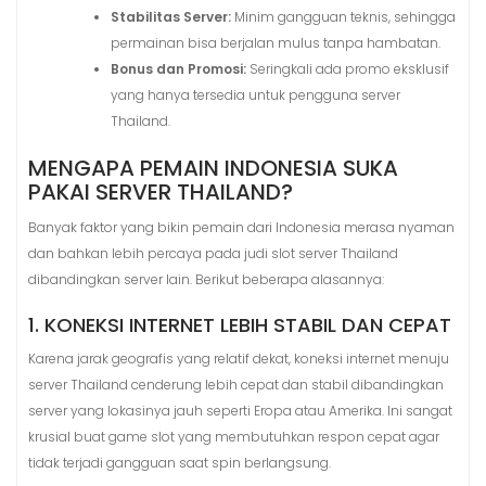
Stabilitas Server:
Minim gangguan teknis, sehingga
permainan bisa berjalan mulus tanpa hambatan.
Bonus dan Promosi:
Seringkali ada promo eksklusif
yang hanya tersedia untuk pengguna server
Thailand.
MENGAPA PEMAIN INDONESIA SUKA
PAKAI SERVER THAILAND?
Banyak faktor yang bikin pemain dari Indonesia merasa nyaman
dan bahkan lebih percaya pada judi slot server Thailand
dibandingkan server lain. Berikut beberapa alasannya:
1. KONEKSI INTERNET LEBIH STABIL DAN CEPAT
Karena jarak geografis yang relatif dekat, koneksi internet menuju
server Thailand cenderung lebih cepat dan stabil dibandingkan
server yang lokasinya jauh seperti Eropa atau Amerika. Ini sangat
krusial buat game slot yang membutuhkan respon cepat agar
tidak terjadi gangguan saat spin berlangsung.