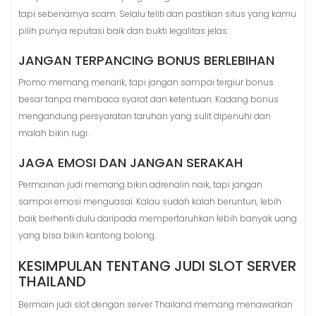
tapi sebenarnya scam. Selalu teliti dan pastikan situs yang kamu
pilih punya reputasi baik dan bukti legalitas jelas.
JANGAN TERPANCING BONUS BERLEBIHAN
Promo memang menarik, tapi jangan sampai tergiur bonus
besar tanpa membaca syarat dan ketentuan. Kadang bonus
mengandung persyaratan taruhan yang sulit dipenuhi dan
malah bikin rugi.
JAGA EMOSI DAN JANGAN SERAKAH
Permainan judi memang bikin adrenalin naik, tapi jangan
sampai emosi menguasai. Kalau sudah kalah beruntun, lebih
baik berhenti dulu daripada mempertaruhkan lebih banyak uang
yang bisa bikin kantong bolong.
KESIMPULAN TENTANG JUDI SLOT SERVER
THAILAND
Bermain judi slot dengan server Thailand memang menawarkan