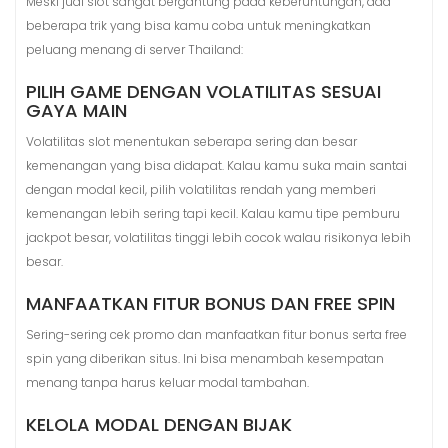
Meski judi slot sangat bergantung pada keberuntungan, ada
beberapa trik yang bisa kamu coba untuk meningkatkan
peluang menang di server Thailand:
PILIH GAME DENGAN VOLATILITAS SESUAI
GAYA MAIN
Volatilitas slot menentukan seberapa sering dan besar
kemenangan yang bisa didapat. Kalau kamu suka main santai
dengan modal kecil, pilih volatilitas rendah yang memberi
kemenangan lebih sering tapi kecil. Kalau kamu tipe pemburu
jackpot besar, volatilitas tinggi lebih cocok walau risikonya lebih
besar.
MANFAATKAN FITUR BONUS DAN FREE SPIN
Sering-sering cek promo dan manfaatkan fitur bonus serta free
spin yang diberikan situs. Ini bisa menambah kesempatan
menang tanpa harus keluar modal tambahan.
KELOLA MODAL DENGAN BIJAK